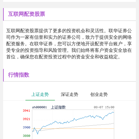
互联网配资股票
互联网配资股票提供了更多的投资机会和灵活性。联华证券公
司作为一家有信誉和实力的证券公司，致力于提供安全的网络
配资服务。在联华证券，您可以方便地开设配资平台账户，享
受专业的投资指导和风险管理。我们始终将客户资金安全放在
首位，确保您在配资投资过程中的资金安全和收益稳定。
行情指数
上证走势
深证走势
创业走势