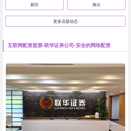
新区
推出
更多话题动态
互联网配资股票-联华证券公司-安全的网络配资