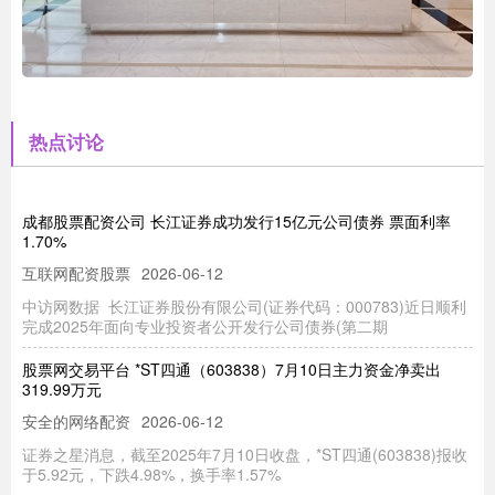
热点讨论
成都股票配资公司 长江证券成功发行15亿元公司债券 票面利率
1.70%
互联网配资股票
2026-06-12
中访网数据 长江证券股份有限公司(证券代码：000783)近日顺利
完成2025年面向专业投资者公开发行公司债券(第二期
股票网交易平台 *ST四通（603838）7月10日主力资金净卖出
319.99万元
安全的网络配资
2026-06-12
证券之星消息，截至2025年7月10日收盘，*ST四通(603838)报收
于5.92元，下跌4.98%，换手率1.57%