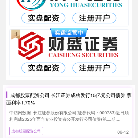
成都股票配资公司 长江证券成功发行15亿元公司债券 票
面利率1.70%
中访网数据 长江证券股份有限公司(证券代码：000783)近日顺
利完成2025年面向专业投资者公开发行公司债券(第二期....
成都股票配资公司
06-12