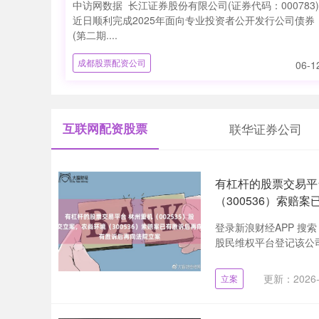
中访网数据 长江证券股份有限公司(证券代码：000783)
近日顺利完成2025年面向专业投资者公开发行公司债券
(第二期....
成都股票配资公司
06-1
互联网配资股票
联华证券公司
有杠杆的股票交易平台
（300536）索赔
登录新浪财经APP 搜
股民维权平台登记该公司维权：htt
更新：2026-
立案