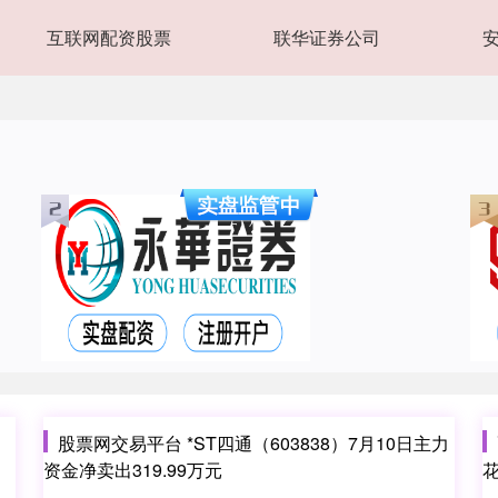
互联网配资股票
联华证券公司
股票网交易平台 *ST四通（603838）7月10日主力
资金净卖出319.99万元
花