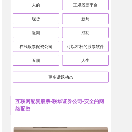
人的
正规股票平台
现货
新局
近期
成功
在线股票配资公司
可以杠杆的股票软件
五届
人生
更多话题动态
互联网配资股票-联华证券公司-安全的网
络配资