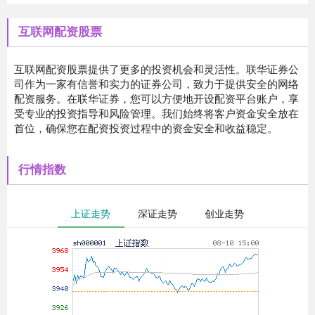
互联网配资股票
互联网配资股票提供了更多的投资机会和灵活性。联华证券公
司作为一家有信誉和实力的证券公司，致力于提供安全的网络
配资服务。在联华证券，您可以方便地开设配资平台账户，享
受专业的投资指导和风险管理。我们始终将客户资金安全放在
首位，确保您在配资投资过程中的资金安全和收益稳定。
行情指数
上证走势
深证走势
创业走势