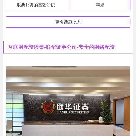
股票配资的基础知识
苹果
更多话题动态
互联网配资股票-联华证券公司-安全的网络配资