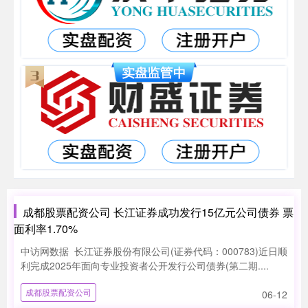
成都股票配资公司 长江证券成功发行15亿元公司债券 票
面利率1.70%
中访网数据 长江证券股份有限公司(证券代码：000783)近日顺
利完成2025年面向专业投资者公开发行公司债券(第二期....
成都股票配资公司
06-12